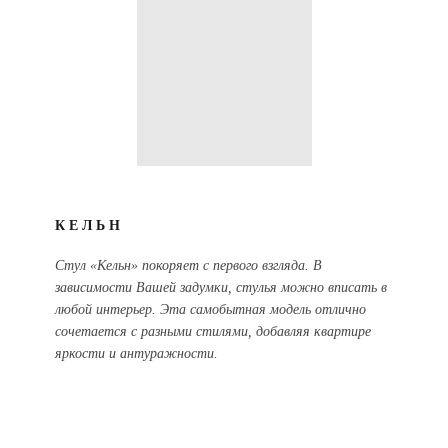
КЕЛЬН
Стул «Кельн» покоряет с первого взгляда. В
зависимости Вашей задумки, стулья можно вписать в
любой интерьер. Эта самобытная модель отлично
сочетается с разными стилями, добавляя квартире
яркости и антуражности.