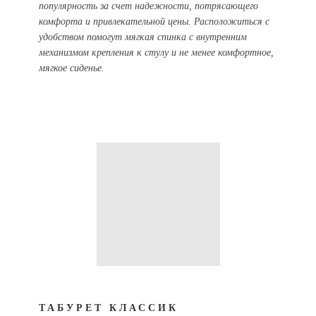
популярность за счет надежности, потрясающего
комфорта и привлекательной цены. Расположиться с
удобством помогут мягкая спинка с внутренним
механизмом крепления к стулу и не менее комфортное,
мягкое сиденье.
ТАБУРЕТ КЛАССИК