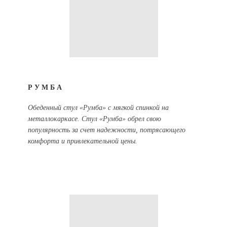
РУМБА
Обеденный стул «Румба» с мягкой спинкой на
металлокаркасе. Стул «Румба» обрел свою
популярность за счет надежности, потрясающего
комфорта и привлекательной цены.