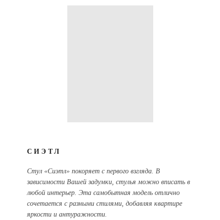
СИЭТЛ
Стул «Сиэтл» покоряет с первого взгляда. В
зависимости Вашей задумки, стулья можно вписать в
любой интерьер. Эта самобытная модель отлично
сочетается с разными стилями, добавляя квартире
яркости и антуражности.