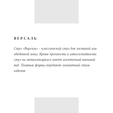
ВЕРСАЛЬ
Стул «Версаль» - классический стул для гостиной или
обеденной зоны. Кроме прочности и износостойкости
стул на металлокаркасе имеет аскетичный внешний
вид. Плавные формы передают элегантный стиль
изделия.