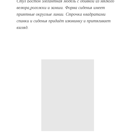
Стул Бостон элегантная модель с обивкой из мягкого
велюра,рогожки и замши. Форма сиденья имеет
приятные округлые линии. Строчка квадратами
спинки и сиденья придаёт изюминку и притягивает
взгляд.