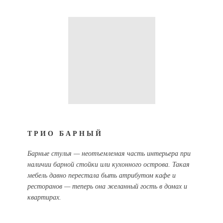
ТРИО БАРНЫЙ
Барные стулья — неотъемлемая часть интерьера при
наличии барной стойки или кухонного острова. Такая
мебель давно перестала быть атрибутом кафе и
ресторанов — теперь она желанный гость в домах и
квартирах.