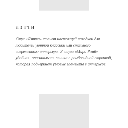
ЛЭТТИ
Стул «Лэтти» станет настоящей находкой для
любителей уютной классики или стильного
современного интерьера. У стула «Миро Ромб»
удобная, оригинальная спинка с ромбовидной строчкой,
которая подчеркнет угловые элементы в интерьере.