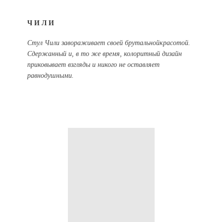
ЧИЛИ
Стул Чили завораживает своей брутальной
красотой.
Сдержанный и, в то же время, колоритный дизайн
приковывает взгляды и никого не оставляет
равнодушными.