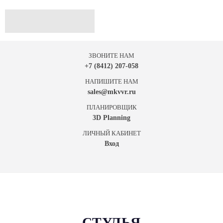
ЗВОНИТЕ НАМ
+7 (8412) 207-058
НАПИШИТЕ НАМ
sales@mkvvr.ru
ПЛАНИРОВЩИК
3D Planning
ЛИЧНЫЙ КАБИНЕТ
Вход
СТУЛЬЯ