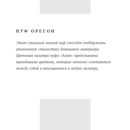
ПУФ ОРЕГОН
Этот стильный мягкий пуф способен поддержать
утонченную стилистику домашнего интерьера.
Цветовая палитра пуфа «Агат» представлена
трендовыми цветами, которые отлично сочетаются
между собой и вписываются в любую палитру.