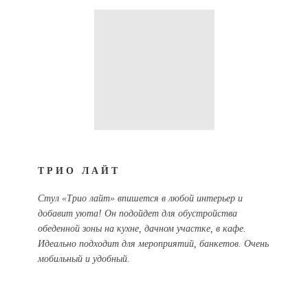
ТРИО ЛАЙТ
Стул «Трио лайт» впишется в любой интерьер и
добавит уюта! Он подойдет для обустройства
обеденной зоны на кухне, дачном участке, в кафе.
Идеально подходит для мероприятий, банкетов. Очень
мобильный и удобный.