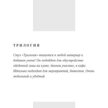
ТРИЛОГИЯ
Стул «Трилогия» впишется в любой интерьер и
добавит уюта! Он подойдет для обустройства
обеденной зоны на кухне, дачном участке, в кафе.
Идеально подходит для мероприятий, банкетов. Очень
мобильный и удобный.