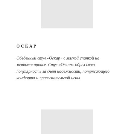
ОСКАР
Обеденный стул «Оскар» с мягкой спинкой на
металлокаркасе. Стул «Оскар» обрел свою
популярность за счет надежности, потрясающего
комфорта и привлекательной цены.