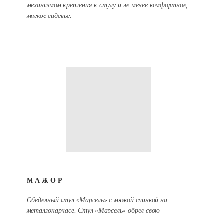
механизмом крепления к стулу и не менее комфортное,
мягкое сиденье.
МАЖОР
Обеденный стул «Марсель» с мягкой спинкой на
металлокаркасе. Стул «Марсель» обрел свою