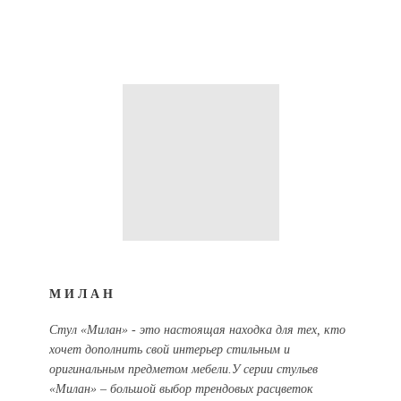
МИЛАН
Стул «Милан» - это настоящая находка для тех, кто
хочет дополнить свой интерьер стильным и
оригинальным предметом мебели.У серии стульев
«Милан» – большой выбор трендовых расцветок