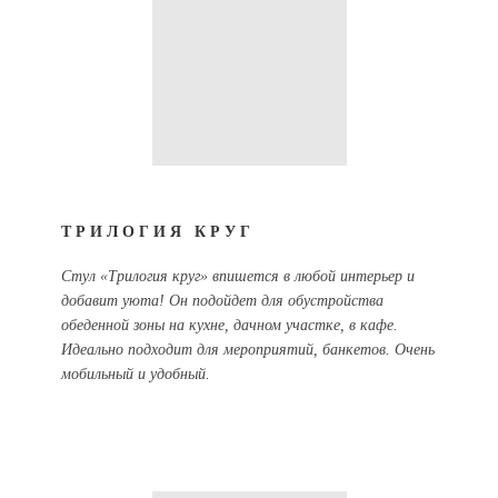
ТРИЛОГИЯ КРУГ
Стул «Трилогия круг» впишется в любой интерьер и
добавит уюта! Он подойдет для обустройства
обеденной зоны на кухне, дачном участке, в кафе.
Идеально подходит для мероприятий, банкетов. Очень
мобильный и удобный.