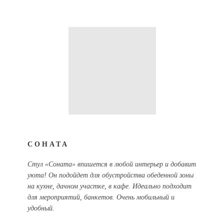
СОНАТА
Стул «Соната» впишется в любой интерьер и добавит
уюта! Он подойдет для обустройства обеденной зоны
на кухне, дачном участке, в кафе. Идеально подходит
для мероприятий, банкетов. Очень мобильный и
удобный.