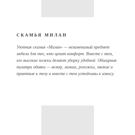
СКАМЬЯ МИЛАН
Уютная скамья «Милан» — незаменимый предмет
мебели для тех, кто ценит комфорт. Вместе с тем,
его высокие ножки делают уборку удобной. Обширная
палитра обивки — велюр, замша, рогожка, мягкие и
приятные к телу и вместе с тем устойчивы к износу.