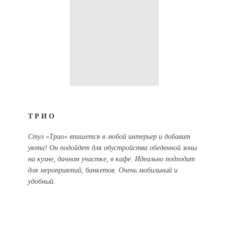
ТРИО
Стул «Трио» впишется в любой интерьер и добавит
уюта! Он подойдет для обустройства обеденной зоны
на кухне, дачном участке, в кафе. Идеально подходит
для мероприятий, банкетов. Очень мобильный и
удобный.