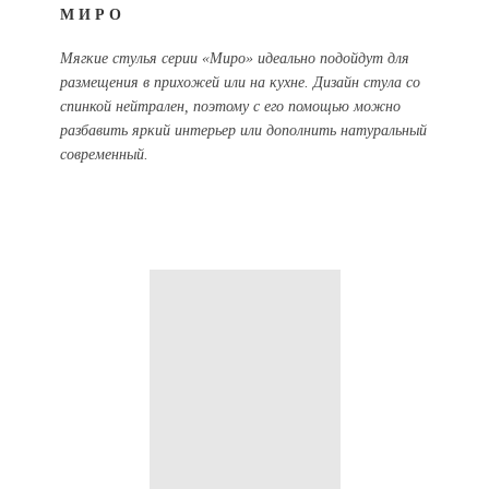
МИРО
Мягкие стулья серии «Миро» идеально подойдут для
размещения в прихожей или на кухне. Дизайн стула со
спинкой нейтрален, поэтому с его помощью можно
разбавить яркий интерьер или дополнить натуральный
современный.