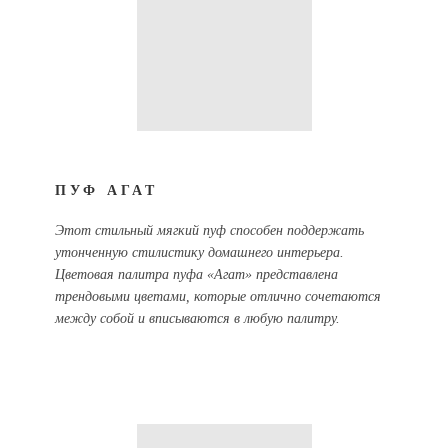
ПУФ АГАТ
Этот стильный мягкий пуф способен поддержать
утонченную стилистику домашнего интерьера.
Цветовая палитра пуфа «Агат» представлена
трендовыми цветами, которые отлично сочетаются
между собой и вписываются в любую палитру.