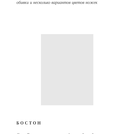
обивки и несколько вариантов цветов ножек
БОСТОН