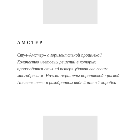
АМСТЕР
Стул«Амстер» с горизонтальной прошивкой.
Количество цветовых решений в которых
производится стул «Амстер» удивят вас своим
многобразием. Ножки окрашены порошковой краской.
Поставляется в разобранном виде 4 шт в 1 коробки.