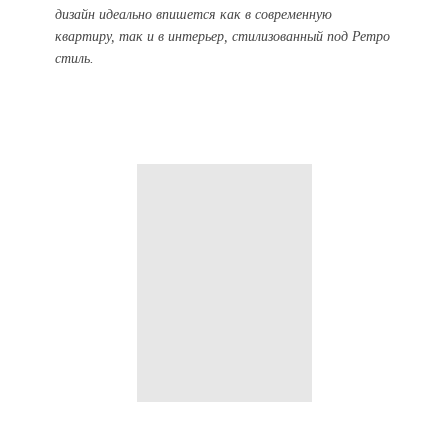
дизайн идеально впишется как в современную
квартиру, так и в интерьер, стилизованный под Ретро
стиль.