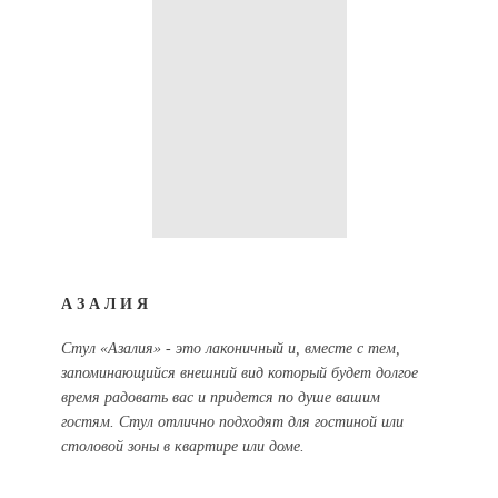
АЗАЛИЯ
Стул «Азалия» - это лаконичный и, вместе с тем,
запоминающийся внешний вид который будет долгое
время радовать вас и придется по душе вашим
гостям. Стул отлично подходят для гостиной или
столовой зоны в квартире или доме.