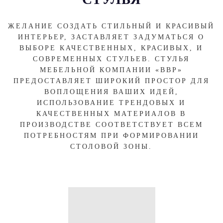
ЖЕЛАНИЕ СОЗДАТЬ СТИЛЬНЫЙ И КРАСИВЫЙ
ИНТЕРЬЕР, ЗАСТАВЛЯЕТ ЗАДУМАТЬСЯ О
ВЫБОРЕ КАЧЕСТВЕННЫХ, КРАСИВЫХ, И
СОВРЕМЕННЫХ СТУЛЬЕВ. СТУЛЬЯ
МЕБЕЛЬНОЙ КОМПАНИИ «ВВР»
ПРЕДОСТАВЛЯЕТ ШИРОКИЙ ПРОСТОР ДЛЯ
ВОПЛОЩЕНИЯ ВАШИХ ИДЕЙ,
ИСПОЛЬЗОВАНИЕ ТРЕНДОВЫХ И
КАЧЕСТВЕННЫХ МАТЕРИАЛОВ В
ПРОИЗВОДСТВЕ СООТВЕТСТВУЕТ ВСЕМ
ПОТРЕБНОСТЯМ ПРИ ФОРМИРОВАНИИ
СТОЛОВОЙ ЗОНЫ.