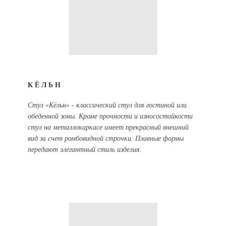
КЁЛЬН
Стул «Кёльн» - классический стул для гостиной или
обеденной зоны. Кроме прочности и износостойкости
стул на металлокаркасе имеет прекрасный внешний
вид за счет ромбовидной строчки. Плавные формы
передают элегантный стиль изделия.