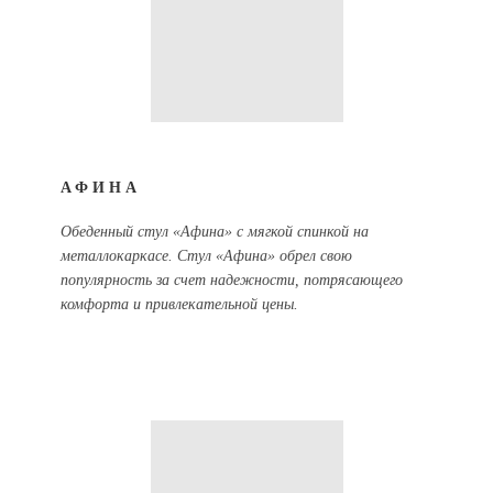
АФИНА
Обеденный стул «Афина» с мягкой спинкой на
металлокаркасе. Стул «Афина» обрел свою
популярность за счет надежности, потрясающего
комфорта и привлекательной цены.