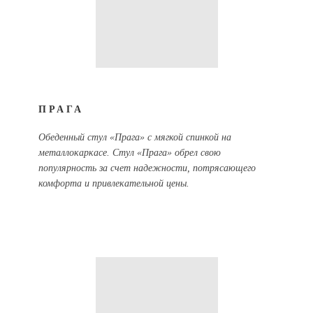
ПРАГА
Обеденный стул «Прага» с мягкой спинкой на
металлокаркасе. Стул «Прага» обрел свою
популярность за счет надежности, потрясающего
комфорта и привлекательной цены.