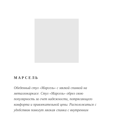
МАРСЕЛЬ
Обеденный стул «Марсель» с мягкой спинкой на
металлокаркасе. Стул «Марсель» обрел свою
популярность за счет надежности, потрясающего
комфорта и привлекательной цены. Расположиться с
удобством помогут мягкая спинка с внутренним