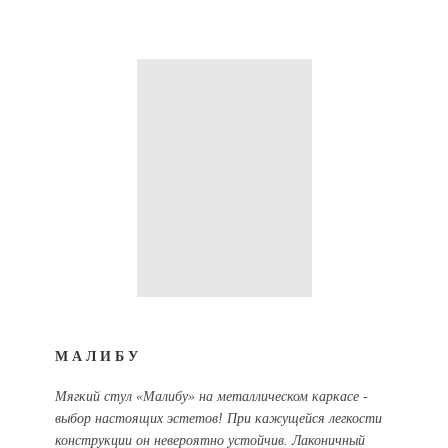
МАЛИБУ
Мягкий стул «Малибу» на металлическом каркасе -
выбор настоящих эстетов! При кажущейся легкости
конструкции он невероятно устойчив. Лаконичный