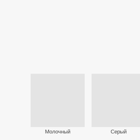
Молочный
Серый