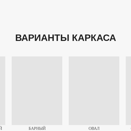
ВАРИАНТЫ КАРКАСА
Й
БАРНЫЙ
ОВАЛ