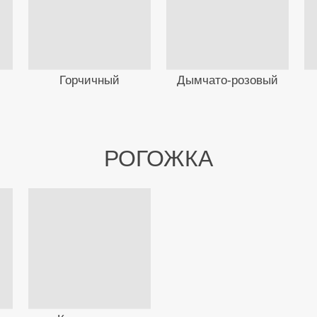
Горчичный
Дымчато-розовый
РОГОЖКА