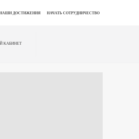
НАШИ ДОСТИЖЕНИЯ
НАЧАТЬ СОТРУДНИЧЕСТВО
Й КАБИНЕТ