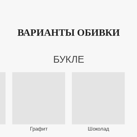
ВАРИАНТЫ ОБИВКИ
БУКЛЕ
Графит
Шоколад