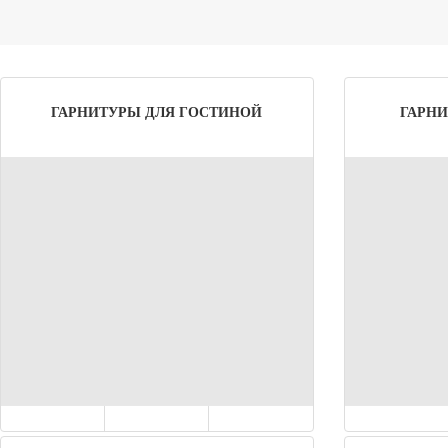
ГАРНИТУРЫ ДЛЯ ГОСТИНОЙ
ГАРНИ