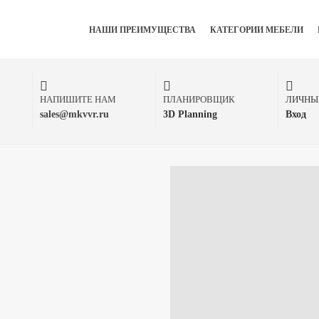
НАШИ ПРЕИМУЩЕСТВА
КАТЕГОРИИ МЕБЕЛИ
НАПИШИТЕ НАМ
ПЛАНИРОВЩИК
ЛИЧНЫ
sales@mkvvr.ru
3D Planning
Вход