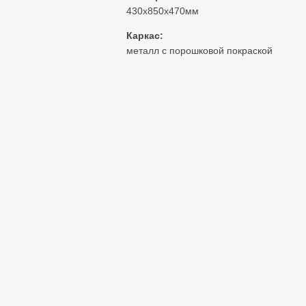
430х850х470мм
Каркас:
металл с порошковой покраской