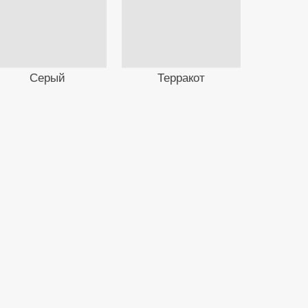
Серый
Терракот