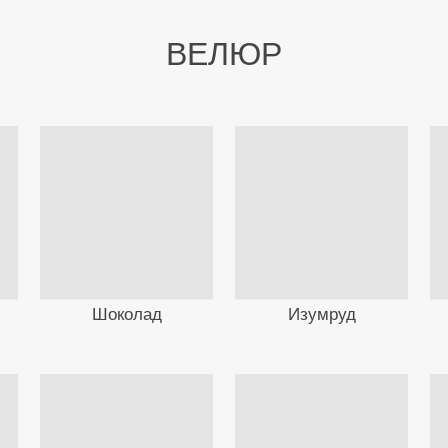
ВЕЛЮР
Шоколад
Изумруд