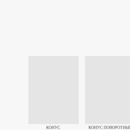
КОНУС
КОНУС ПОВОРОТНЫ