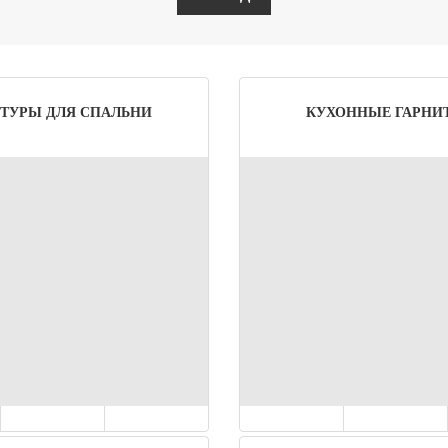
ТУРЫ ДЛЯ СПАЛЬНИ
КУХОННЫЕ ГАРНИ