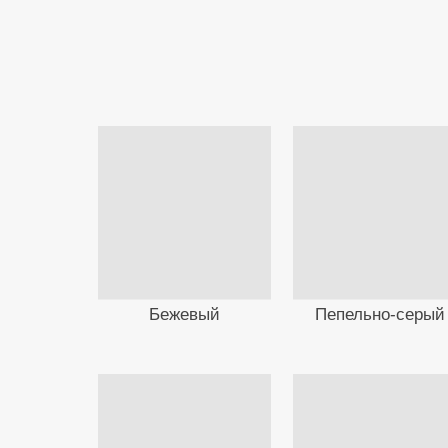
Бежевый
Пепельно-серый