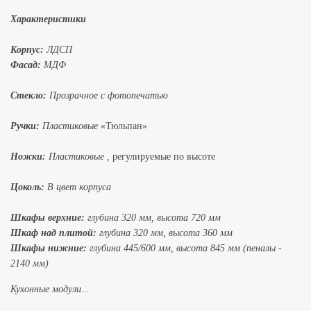
Характеристики
Корпус:
ЛДСП
Фасад:
МДФ
Стекло:
Прозрачное с фотопечатью
Ручки:
Пластиковые
«Тюльпан»
Ножки:
Пластиковые ,
регулируемые по высоте
Цоколь:
В цвет корпуса
Шкафы верхние:
глубина 320 мм, высота 720 мм
Шкаф над плитой:
глубина 320 мм, высота 360 мм
Шкафы нижние:
глубина 445/600 мм, высота 845 мм (пеналы -
2140 мм)
Кухонные модули...