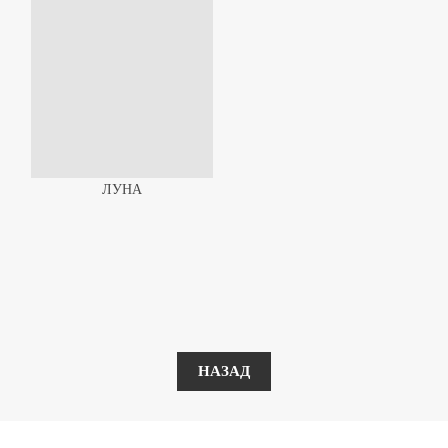
ЛУНА
НАЗАД