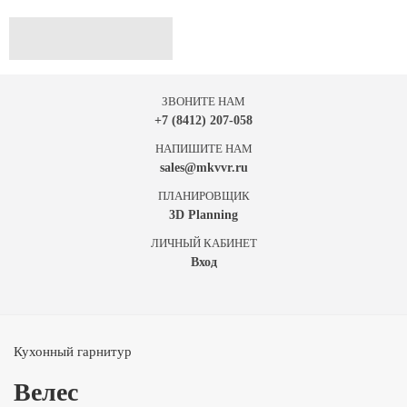
ЗВОНИТЕ НАМ
+7 (8412) 207-058
НАПИШИТЕ НАМ
sales@mkvvr.ru
ПЛАНИРОВЩИК
3D Planning
ЛИЧНЫЙ КАБИНЕТ
Вход
Кухонный гарнитур
Велес