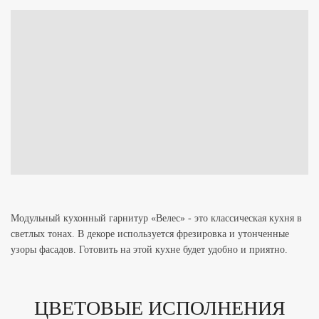
Модульный кухонный гарнитур «Велес» - это классическая кухня в
светлых тонах
. В декоре используется фрезировка и утонченные
узоры фасадов.
Готовить на этой кухне будет удобно и приятно.
ЦВЕТОВЫЕ ИСПОЛНЕНИЯ