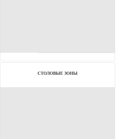
СТОЛОВЫЕ ЗОНЫ