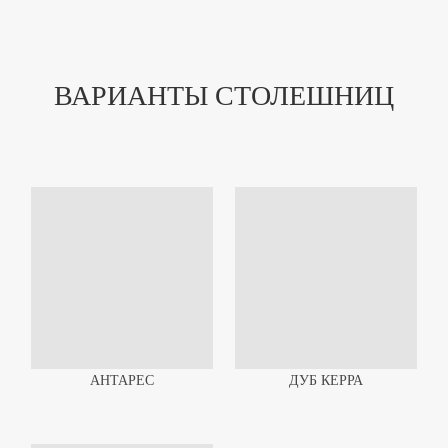
ВАРИАНТЫ СТОЛЕШНИЦ
АНТАРЕС
ДУБ КЕРРА