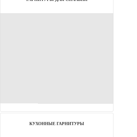
КУХОННЫЕ ГАРНИТУРЫ