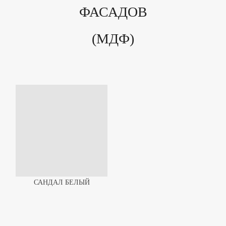
ФАСАДОВ
(МДФ)
САНДАЛ БЕЛЫЙ