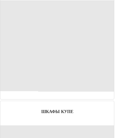
ШКАФЫ КУПЕ