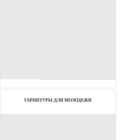
ГАРНИТУРЫ ДЛЯ МОЛОДЕЖИ