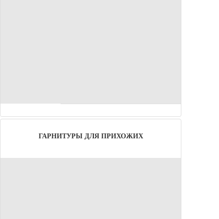
ГАРНИТУРЫ ДЛЯ ПРИХОЖИХ