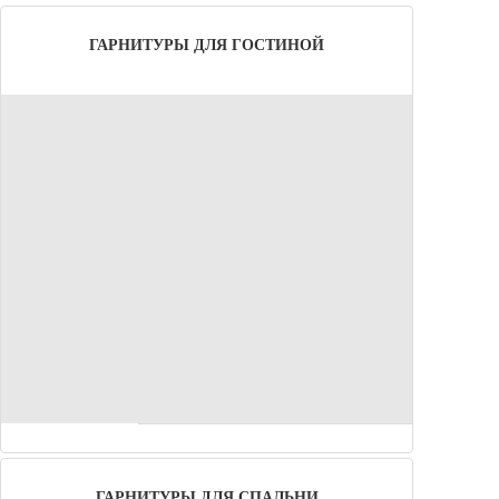
ГАРНИТУРЫ ДЛЯ ГОСТИНОЙ
ГАРНИТУРЫ ДЛЯ СПАЛЬНИ