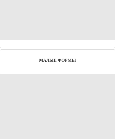
МАЛЫЕ ФОРМЫ